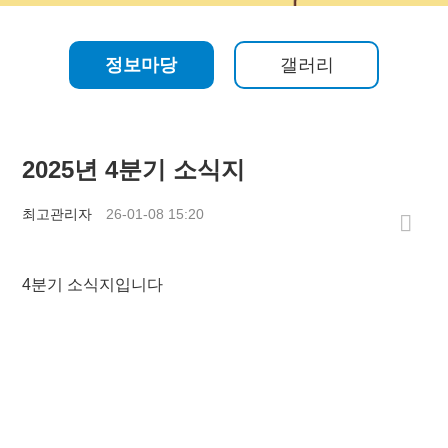
정보마당
갤러리
2025년 4분기 소식지
최고관리자
26-01-08 15:20
4분기 소식지입니다