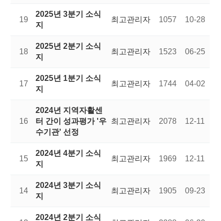
2025년 3분기 소식
19
최고관리자
1057
10-28
지
2025년 2분기 소식
18
최고관리자
1523
06-25
지
2025년 1분기 소식
17
최고관리자
1744
04-02
지
2024년 지역자활센
16
터 간이 성과평가 '우
최고관리자
2078
12-11
수기관' 선정
2024년 4분기 소식
15
최고관리자
1969
12-11
지
2024년 3분기 소식
14
최고관리자
1905
09-23
지
2024년 2분기 소식