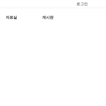
로그인
자료실
게시판