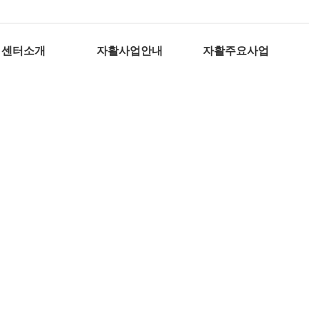
센터소개
자활사업안내
자활주요사업